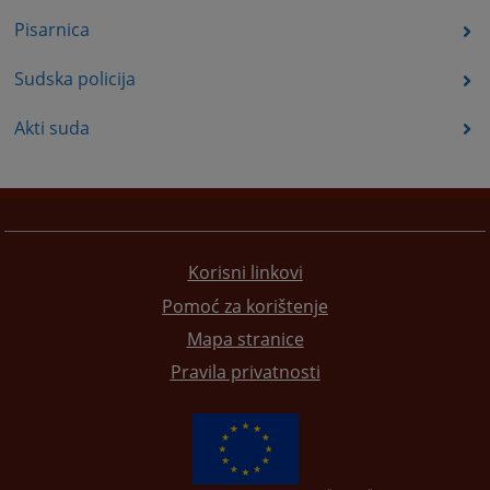
Pisarnica
Sudska policija
Akti suda
Korisni linkovi
Pomoć za korištenje
Mapa stranice
Pravila privatnosti