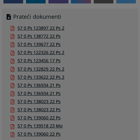
Prateći dokumenti
57 0 Ps 123897 22 Ps 2
57 0 Ps 138772 22 Ps
57 0 Ps 139677 22 Ps
57 0 Ps 122326 22 Ps 2
57 0 Ps 123456 17 Ps
57 0 Ps 132829 22 Ps 2
57 0 Ps 133622 22 Ps 2
57 0 Ps 136934 21 Ps
57 0 Ps 136934 21 Ps
57 0 Ps 138023 22 Ps
57 0 Ps 138023 22 Ps
57 0 Ps 139060 22 Ps
57 0 Ps 139518 23 Mo
57 0 Ps 139060 22 Ps