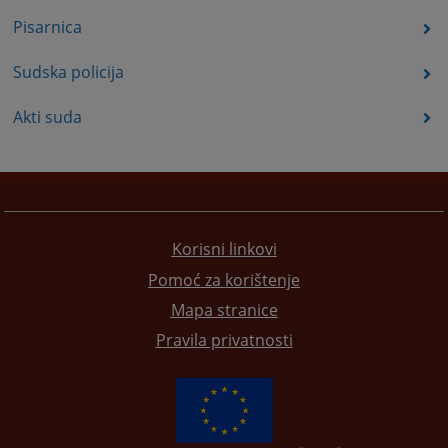
Pisarnica
Sudska policija
Akti suda
Korisni linkovi
Pomoć za korištenje
Mapa stranice
Pravila privatnosti